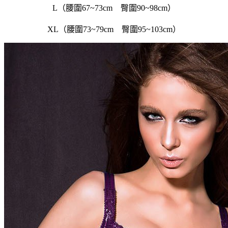
L（腰圍67~73cm 臀圍90~98cm）
XL（腰圍73~79cm 臀圍95~103cm）