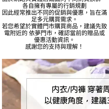
各自擁有專屬的行銷規劃
因此經常推出不同的促銷與優惠，旨在滿
足多元購買需求。
若您希望於實體門市購買商品，建議先致
電附近的 依夢門市，確認當前的贈品或
優惠活動資訊。
感謝您的支持與理解！