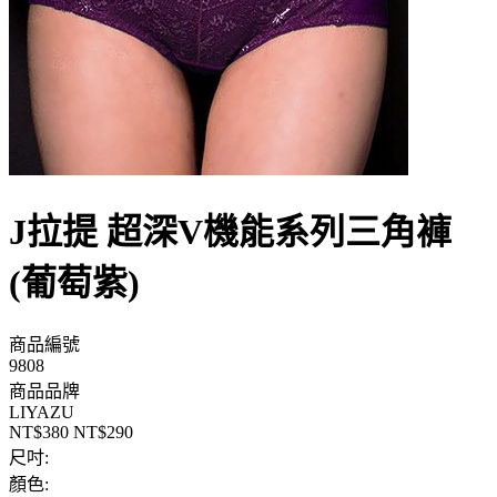
J拉提 超深V機能系列三角褲
(葡萄紫)
商品編號
9808
商品品牌
LIYAZU
NT$380
NT$290
尺吋:
顏色: