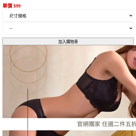
單價 $99
加入購物車