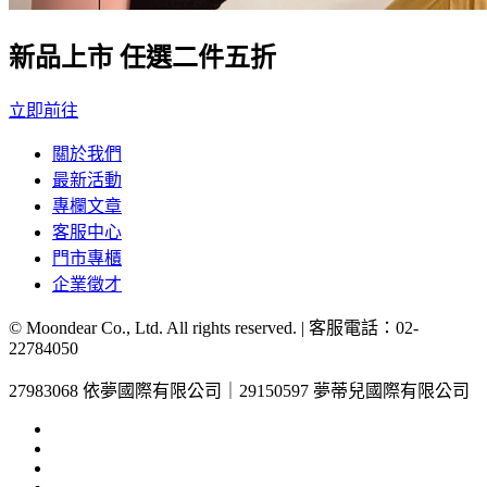
新品上市 任選二件五折
立即前往
關於我們
最新活動
專欄文章
客服中心
門市專櫃
企業徵才
© Moondear Co., Ltd. All rights reserved. | 客服電話：
02-
22784050
27983068 依夢國際有限公司｜29150597 夢蒂兒國際有限公司