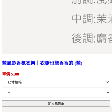
藍風鈴香氛衣架｜衣櫥也能香香的 (藍)
單價 $188
加入購物車