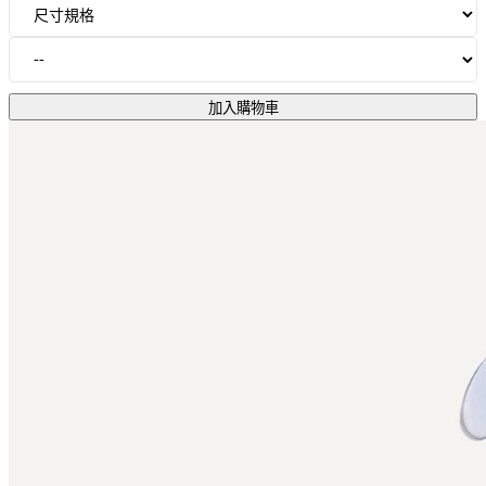
加入購物車