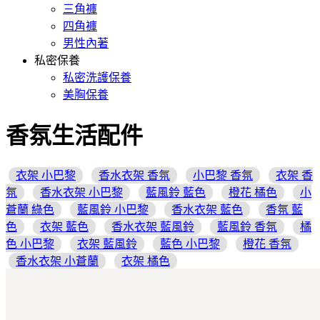
三角褲
四角褲
男性內著
私密保養
私密洗護保養
美胸保養
香氛生活配件
衣架 小巴黎
香水衣架 香氛
小巴黎 香氛
衣架 香
氛
香水衣架 小巴黎
藍風鈴 藍色
橙花 橘色
小
蒼蘭 綠色
藍風鈴 小巴黎
香水衣架 藍色
香氛 藍
色
衣架 藍色
香水衣架 藍風鈴
藍風鈴 香氛
橘
色 小巴黎
衣架 藍風鈴
藍色 小巴黎
橙花 香氛
香水衣架 小蒼蘭
衣架 橘色