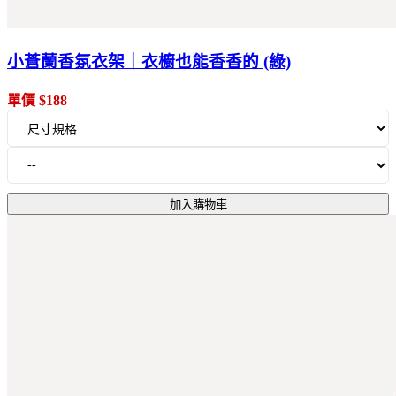
小蒼蘭香氛衣架｜衣櫥也能香香的 (綠)
單價 $188
加入購物車