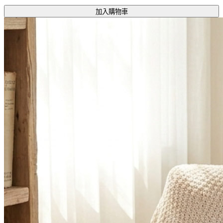
加入購物車