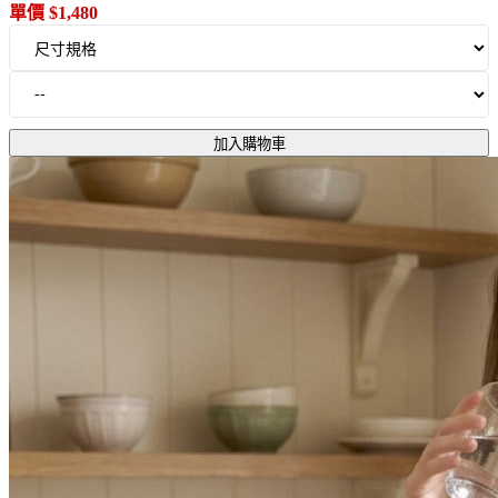
單價 $1,480
加入購物車