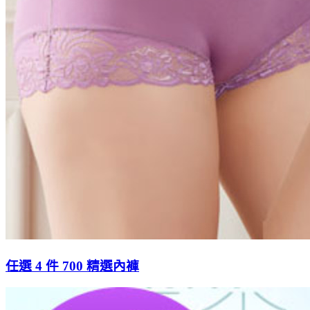
任選 4 件 700 精選內褲