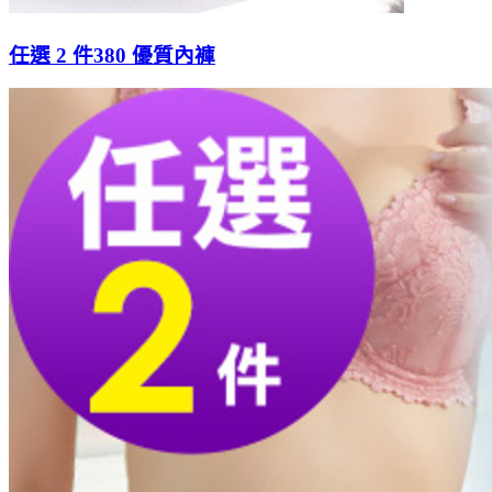
任選 2 件380 優質內褲