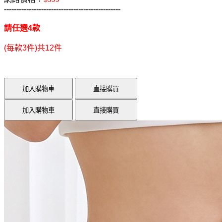
-----------------------------------------------
請任選4款
(每款3件)共12件
加入購物車
直接購買
加入購物車
直接購買