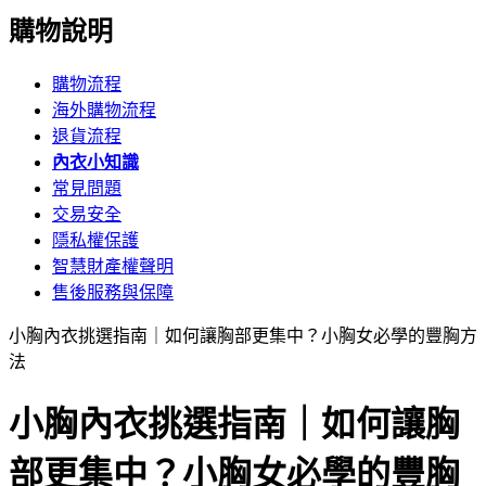
購物說明
購物流程
海外購物流程
退貨流程
內衣小知識
常見問題
交易安全
隱私權保護
智慧財產權聲明
售後服務與保障
小胸內衣挑選指南｜如何讓胸部更集中？小胸女必學的豐胸方
法
小胸內衣挑選指南｜如何讓胸
部更集中？小胸女必學的豐胸