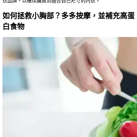
衣品牌，以確保購買到適合自己尺寸的內衣。
如何拯救小胸部？多多按摩，並補充高蛋
白食物