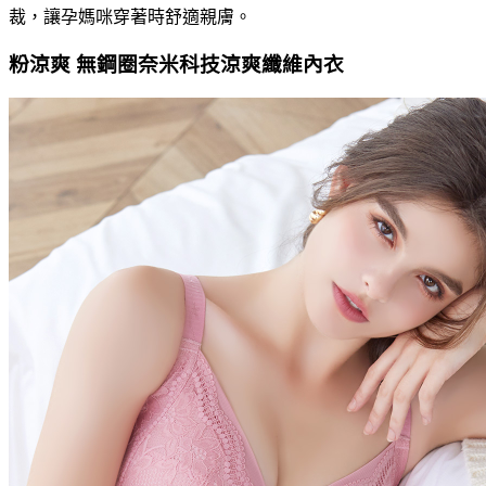
裁，讓孕媽咪穿著時舒適親膚。
粉涼爽 無鋼圈奈米科技涼爽纖維內衣