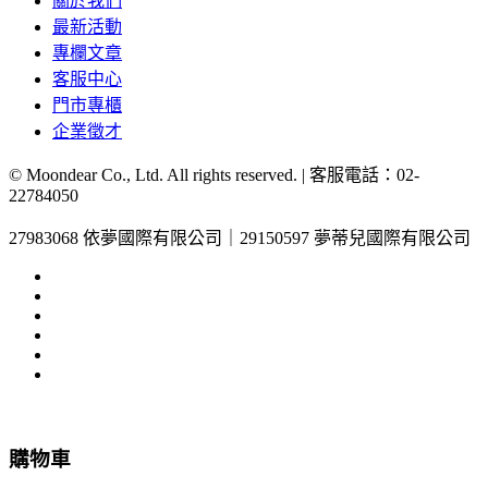
關於我們
最新活動
專欄文章
客服中心
門市專櫃
企業徵才
© Moondear Co., Ltd. All rights reserved. | 客服電話：
02-
22784050
27983068 依夢國際有限公司｜29150597 夢蒂兒國際有限公司
購物車