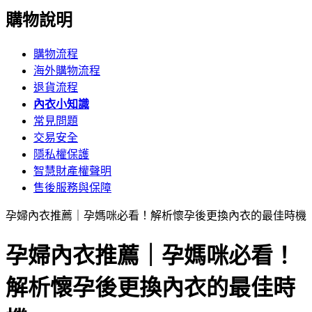
購物說明
購物流程
海外購物流程
退貨流程
內衣小知識
常見問題
交易安全
隱私權保護
智慧財產權聲明
售後服務與保障
孕婦內衣推薦｜孕媽咪必看！解析懷孕後更換內衣的最佳時機
孕婦內衣推薦｜孕媽咪必看！
解析懷孕後更換內衣的最佳時