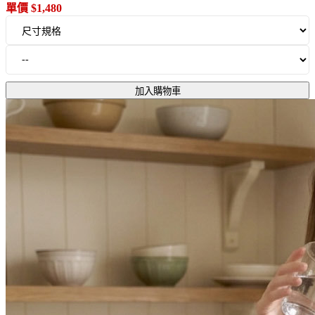
單價 $1,480
加入購物車