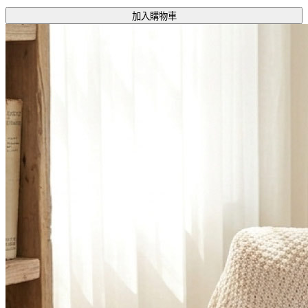
加入購物車