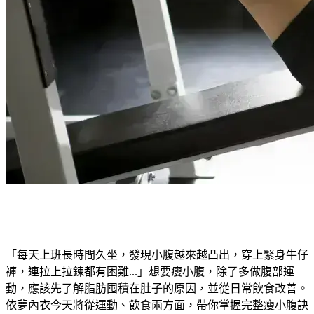
「每天上班長時間久坐，發現小腹越來越凸出，穿上緊身牛仔
褲，連拉上拉鍊都有困難...」想要瘦小腹，除了多做腹部運
動，應該先了解脂肪囤積在肚子的原因，並從日常飲食改善。
依夢內衣今天將從運動、飲食兩方面，帶你掌握完整瘦小腹訣