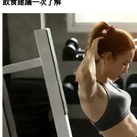
飲食建議一次了解