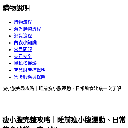
購物說明
購物流程
海外購物流程
退貨流程
內衣小知識
常見問題
交易安全
隱私權保護
智慧財產權聲明
售後服務與保障
瘦小腹完整攻略｜睡前瘦小腹運動、日常飲食建議一次了解
瘦小腹完整攻略｜睡前瘦小腹運動、日常