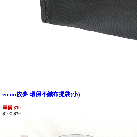
emon依夢-環保不織布提袋(小)
單價 $30
$100
$30