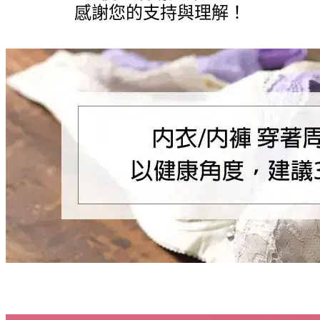
感謝您的支持與理解！