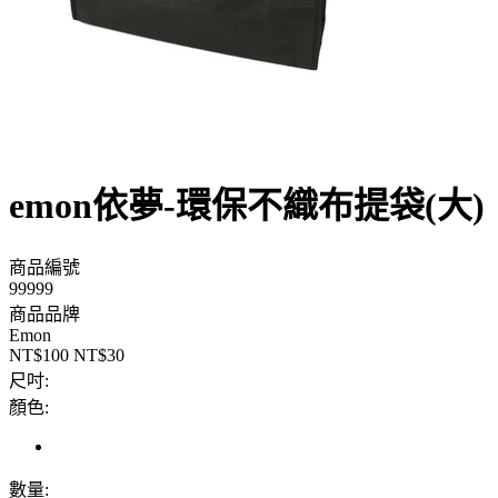
emon依夢-環保不織布提袋(大)
商品編號
99999
商品品牌
Emon
NT$100
NT$30
尺吋:
顏色:
數量: