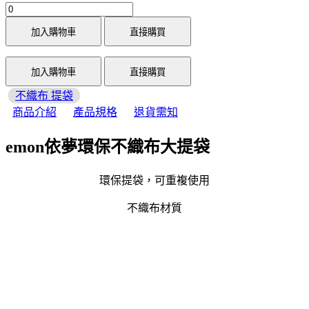
加入購物車
直接購買
加入購物車
直接購買
不織布 提袋
商品介紹
產品規格
退貨需知
emon依夢環保不織布大提袋
環保提袋，可重複使用
不織布材質