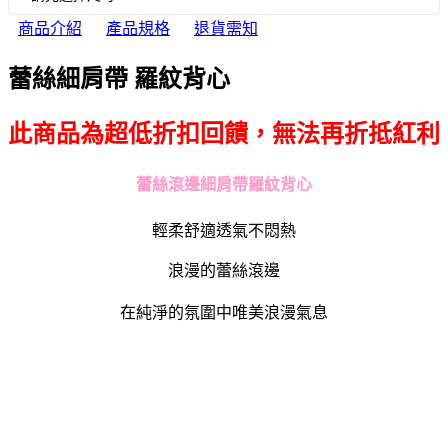
商品介紹
產品規格
退貨需知
蕾絲細肩帶 羅紋背心
此商品為超低折扣回饋，無法再折抵紅利
蕾絲滾邊細肩帶羅紋背心
輕柔舒適透氣不悶熱
浪漫的蕾絲滾邊
在純淨的氛圍中唯美浪漫氣息