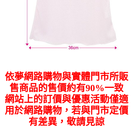
依夢網路購物與實體門市所販
售商品的售價約有90%一致
網站上的訂價與優惠活動僅適
用於網路購物，若與門市定價
有差異，敬請見諒