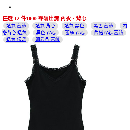
任選 12 件1000 零碼出清 內衣、背心
透氣 蕾絲
透氣 背心
透氣 黑色
黑色 蕾絲
內
搭背心 透氣
黑色 背心
蕾絲 背心
內搭背心 蕾絲
透氣 保暖
細肩帶 蕾絲