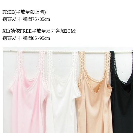
FREE(平放量如上圖)
適穿尺寸:胸圍75~85cm
XL(請依FREE平放量尺寸各加2CM)
適穿尺寸:胸圍85~95cm