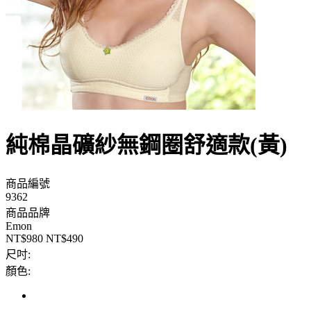
純棉晶礦紗無鋼圈舒適款(黃)
商品編號
9362
商品品牌
Emon
NT$980
NT$490
尺吋:
顏色: