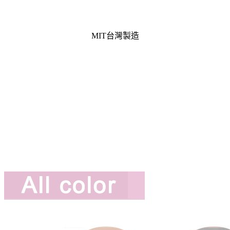
MIT台灣製造