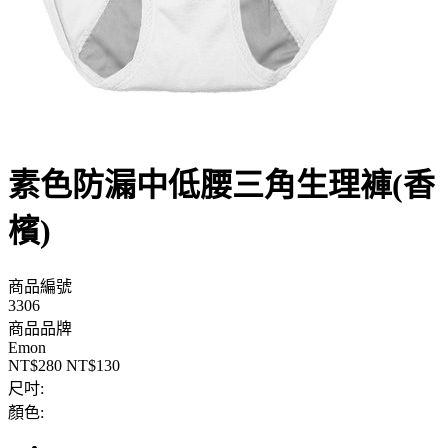
素色防漏中低腰三角生理褲(香
檳)
商品編號
3306
商品品牌
Emon
NT$280
NT$130
尺吋:
顏色: