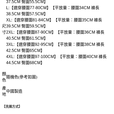
37.5CM 臀圍55.5CM】
L:【適穿腰圍77-80CM】【平放量：腰圍34CM 褲長
38.5CM 臀圍57.5CM】
XL:【適穿腰圍81-84CM】【平放量：腰圍35CM 褲長
尺
39.5CM 臀圍59.5CM】
寸
2XL:【適穿腰圍87-90CM】【平放量：腰圍36CM 褲長
40.5CM 臀圍61.5CM】
3XL:【適穿腰圍92-95CM】【平放量：腰圍38CM 褲長
42.5CM 臀圍65CM】
4XL:【適穿腰圍97-100CM】【平放量：腰圍40CM 褲長
44.5CM 臀圍68CM】
顏
隨機色(參考如圖)
色
產
中國製造
地
【洗滌方式】