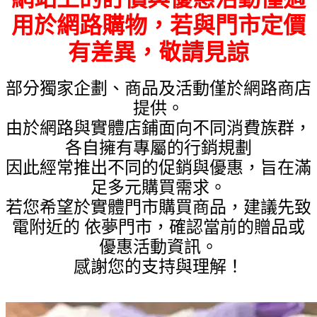
用於網路購物，若與門市定價
有差異，敬請見諒
部分獨家企劃、商品及活動僅於網路商店
提供。
由於網路與實體店鋪面向不同消費族群，
各自擁有專屬的行銷規劃
因此經常推出不同的促銷與優惠，旨在滿
足多元購買需求。
若您希望於實體門市購買商品，建議先致
電附近的 依夢門市，確認當前的贈品或
優惠活動資訊。
感謝您的支持與理解！