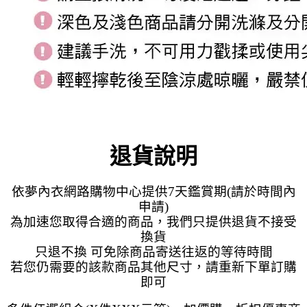
退貨說明
依夢內衣網路購物中心提供7天鑑賞期(請於時間內
申請)
為加速您取得合適的商品，我們只提供退貨不接受
換貨
只退不換 可免除商品寄送往返的等待時間
若您仍需要的該款商品其他尺寸，請重新下單訂購
即可