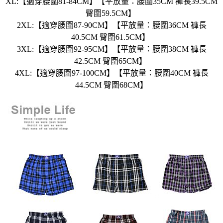
XL:【適穿腰圍81-84CM】【平放量：腰圍35CM 褲長39.5CM
臀圍59.5CM】
2XL:【適穿腰圍87-90CM】【平放量：腰圍36CM 褲長
40.5CM 臀圍61.5CM】
3XL:【適穿腰圍92-95CM】【平放量：腰圍38CM 褲長
42.5CM 臀圍65CM】
4XL:【適穿腰圍97-100CM】【平放量：腰圍40CM 褲長
44.5CM 臀圍68CM】