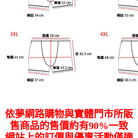
依夢網路購物與實體門市所販
售商品的售價約有90%一致
網站上的訂價與優惠活動僅適