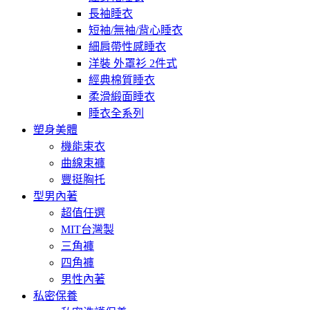
長袖睡衣
短袖/無袖/背心睡衣
細肩帶性感睡衣
洋裝 外罩衫 2件式
經典棉質睡衣
柔滑緞面睡衣
睡衣全系列
塑身美體
機能束衣
曲線束褲
豐挺胸托
型男內著
超值任選
MIT台灣製
三角褲
四角褲
男性內著
私密保養