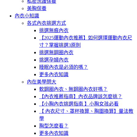
私密洗護保養
美胸保養
內衣小知識
各式內衣挑選方式
挑選無痕內衣
【2025運動內衣推薦】如何選擇運動內衣尺
寸？掌握挑選3原則
挑選無鋼圈內衣
挑選孕婦內衣
睡眠內衣是必須的嗎？
更多內衣知識
內在美學問大
軟鋼圈內衣、無鋼圈內衣好嗎？
【內衣推薦指南】內衣品牌該怎麼挑？
【小胸內衣挑選指南 】小胸女孩必看
【 內衣尺寸、罩杯換算、胸圍換算】量法教
學
胸型怎麼看？
更多內衣知識