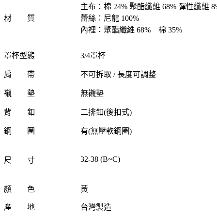
主布：棉 24% 聚酯纖維 68% 彈性纖維 8
材 質
蕾絲：尼龍 100%
內裡：聚酯纖維 68% 棉 35%
罩杯型態
3/4罩杯
肩 帶
不可拆取 / 長度可調整
襯 墊
無襯墊
背 釦
二排釦(後扣式)
鋼 圈
有(無壓軟鋼圈)
32-38 (B~C)
尺 寸
顏 色
黃
產 地
台灣製造