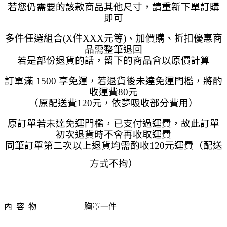
若您仍需要的該款商品其他尺寸，請重新下單訂購
即可
多件任選組合(X件XXX元等)、加價購、折扣優惠商
品需整筆退回
若是部份退貨的話，留下的商品會以原價計算
訂單滿 1500 享免運，若退貨後未達免運門檻，將酌
收運費80元
（原配送費120元，依夢吸收部分費用）
原訂單若未達免運門檻，已支付過運費，故此訂單
初次退貨時不會再收取運費
同筆訂單第二次以上退貨均需酌收120元運費（配送
方式不拘）
內 容 物
胸罩一件