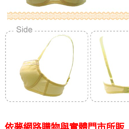
依夢網路購物與實體門市所販