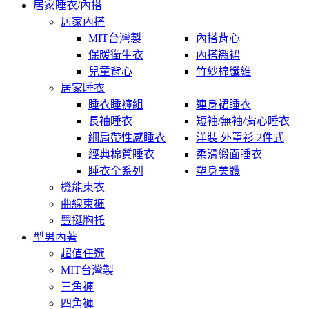
居家睡衣/內搭
居家內搭
MIT台灣製
內搭背心
保暖衛生衣
內搭襯裙
兒童背心
竹紗棉纖維
居家睡衣
睡衣睡褲組
連身裙睡衣
長袖睡衣
短袖/無袖/背心睡衣
細肩帶性感睡衣
洋裝 外罩衫 2件式
經典棉質睡衣
柔滑緞面睡衣
睡衣全系列
塑身美體
機能束衣
曲線束褲
豐挺胸托
型男內著
超值任選
MIT台灣製
三角褲
四角褲