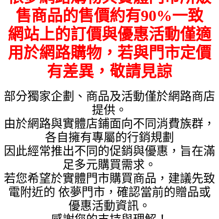
售商品的售價約有90%一致
網站上的訂價與優惠活動僅適
用於網路購物，若與門市定價
有差異，敬請見諒
部分獨家企劃、商品及活動僅於網路商店
提供。
由於網路與實體店鋪面向不同消費族群，
各自擁有專屬的行銷規劃
因此經常推出不同的促銷與優惠，旨在滿
足多元購買需求。
若您希望於實體門市購買商品，建議先致
電附近的 依夢門市，確認當前的贈品或
優惠活動資訊。