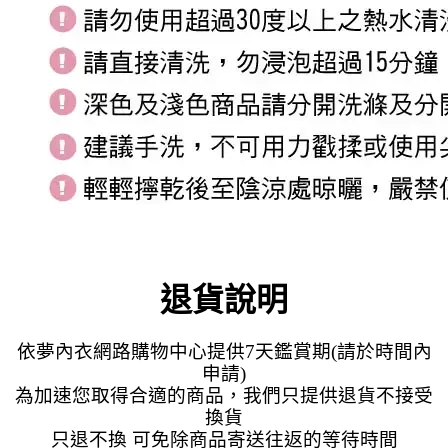
退貨說明
依夢內衣網路購物中心提供7天鑑賞期(請於時間內
申請)
為加速您取得合適的商品，我們只提供退貨不接受
換貨
只退不換 可免除商品寄送往返的等待時間