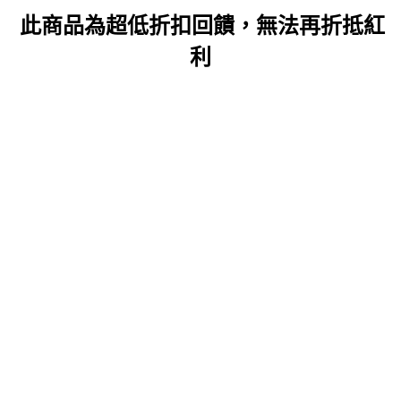
此商品為超低折扣回饋，無法再折抵紅
利