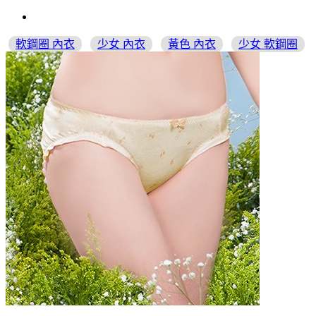
軟鋼圈 內衣
少女 內衣
黃色 內衣
少女 軟鋼圈