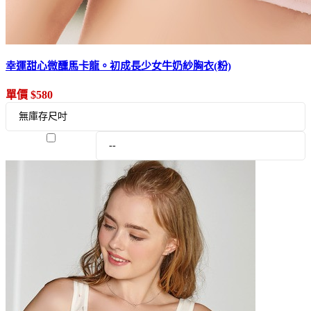
幸運甜心微醺馬卡龍。初成長少女牛奶紗胸衣(粉)
單價 $580