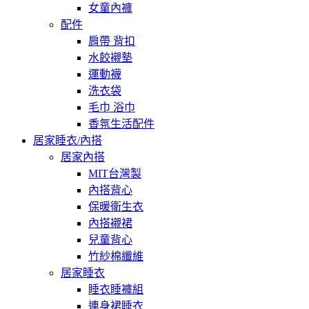
女童內褲
配件
肩帶 背扣
水餃襯墊
運動襪
洗衣袋
毛巾 浴巾
香氛生活配件
居家睡衣/內搭
居家內搭
MIT台灣製
內搭背心
保暖衛生衣
內搭襯裙
兒童背心
竹紗棉纖維
居家睡衣
睡衣睡褲組
連身裙睡衣