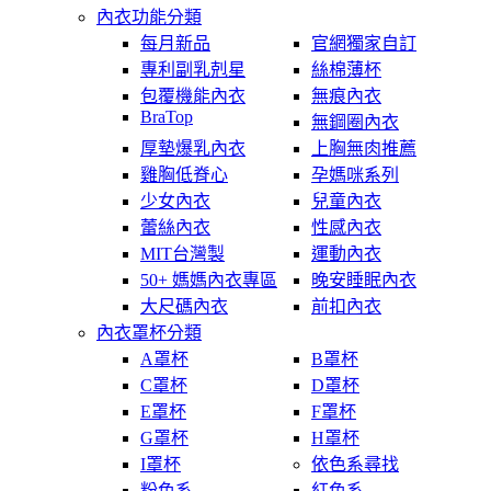
內衣功能分類
每月新品
官網獨家自訂
專利副乳剋星
絲棉薄杯
包覆機能內衣
無痕內衣
BraTop
無鋼圈內衣
厚墊爆乳內衣
上胸無肉推薦
雞胸低脊心
孕媽咪系列
少女內衣
兒童內衣
蕾絲內衣
性感內衣
MIT台灣製
運動內衣
50+ 媽媽內衣專區
晚安睡眠內衣
大尺碼內衣
前扣內衣
內衣罩杯分類
A罩杯
B罩杯
C罩杯
D罩杯
E罩杯
F罩杯
G罩杯
H罩杯
I罩杯
依色系尋找
粉色系
紅色系