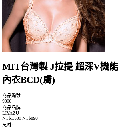
MIT台灣製 J拉提 超深V機能
內衣BCD(膚)
商品編號
9808
商品品牌
LIYAZU
NT$1,580
NT$890
尺吋: