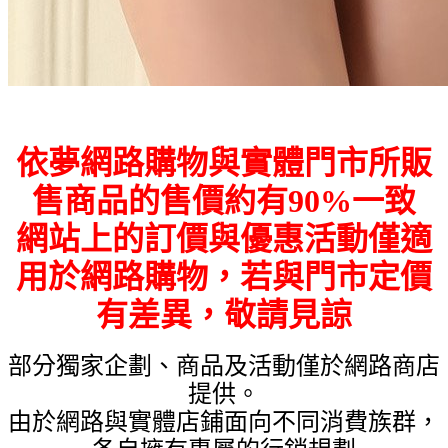
依夢網路購物與實體門市所販
售商品的售價約有90%一致
網站上的訂價與優惠活動僅適
用於網路購物，若與門市定價
有差異，敬請見諒
部分獨家企劃、商品及活動僅於網路商店
提供。
由於網路與實體店鋪面向不同消費族群，