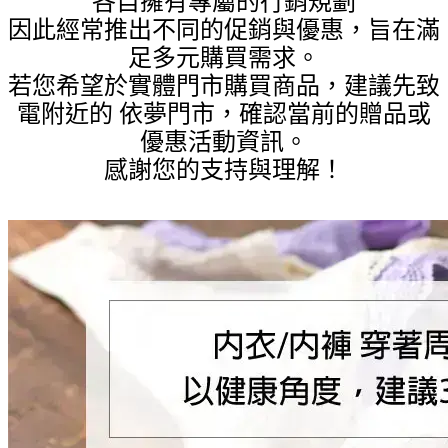
各自擁有專屬的行銷規劃
因此經常推出不同的促銷與優惠，旨在滿
足多元購買需求。
若您希望於實體門市購買商品，建議先致
電附近的 依夢門市，確認當前的贈品或
優惠活動資訊。
感謝您的支持與理解！