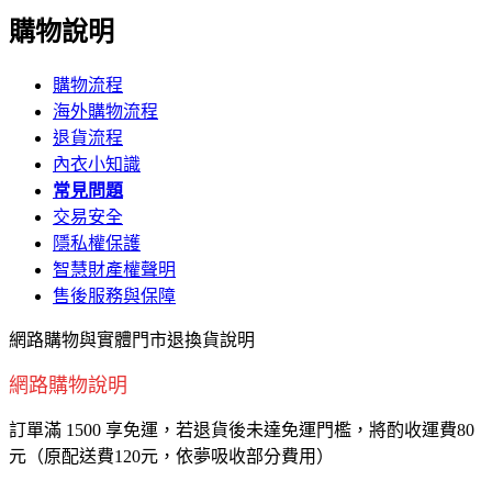
購物說明
購物流程
海外購物流程
退貨流程
內衣小知識
常見問題
交易安全
隱私權保護
智慧財產權聲明
售後服務與保障
網路購物與實體門市退換貨說明
網路購物
說明
訂單滿 1500 享免運，若退貨後未達免運門檻，將酌收運費80
元（原配送費120元，依夢吸收部分費用）