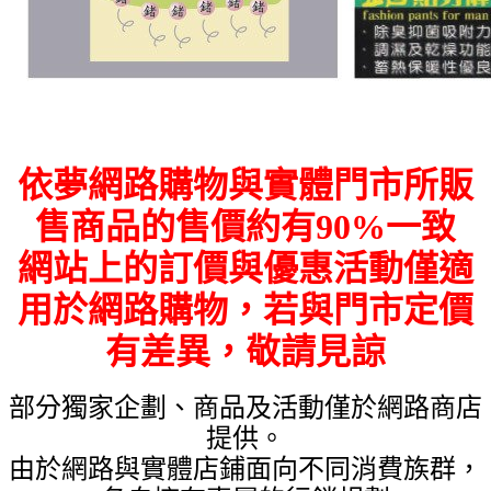
依夢網路購物與實體門市所販
售商品的售價約有90%一致
網站上的訂價與優惠活動僅適
用於網路購物，若與門市定價
有差異，敬請見諒
部分獨家企劃、商品及活動僅於網路商店
提供。
由於網路與實體店鋪面向不同消費族群，