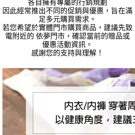
各自擁有專屬的行銷規劃
因此經常推出不同的促銷與優惠，旨在滿
足多元購買需求。
若您希望於實體門市購買商品，建議先致
電附近的 依夢門市，確認當前的贈品或
優惠活動資訊。
感謝您的支持與理解！