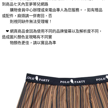
到商品七天內至夢蒂兒網路
❤
購物會員中心辦理或來電由專人為您服務。，如有贈品
或配件，麻煩請一併寄回，否
❤
則視同缺件無法受理喔！
❤ 網頁商品會因為使用不同的品牌螢幕以及解析度不同，
造成圖片顏色呈現略有不同實
❤
物顏色更佳，請以實品為準