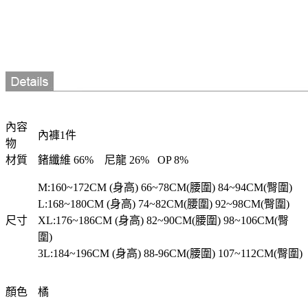
內容
內褲1件
物
材質
鍺纖維 66% 尼龍 26% OP 8%
M:160~172CM (身高) 66~78CM(腰圍) 84~94CM(臀圍)
L:168~180CM (身高) 74~82CM(腰圍) 92~98CM(臀圍)
尺寸
XL:176~186CM (身高) 82~90CM(腰圍) 98~106CM(臀
圍)
3L:184~196CM (身高) 88-96CM(腰圍) 107~112CM(臀圍)
顏色
橘