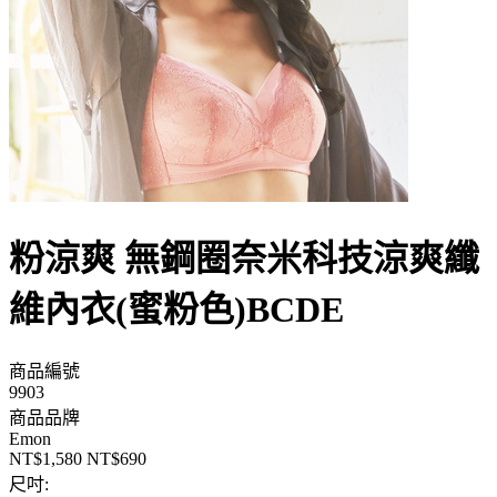
粉涼爽 無鋼圈奈米科技涼爽纖
維內衣(蜜粉色)BCDE
商品編號
9903
商品品牌
Emon
NT$1,580
NT$690
尺吋: