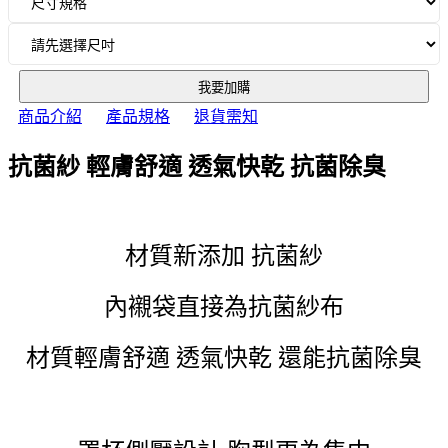
我要加購
商品介紹
產品規格
退貨需知
抗菌紗 輕膚舒適 透氣快乾 抗菌除臭
材質新添加 抗菌紗
內襯袋直接為抗菌紗布
材質輕膚舒適 透氣快乾 還能抗菌除臭