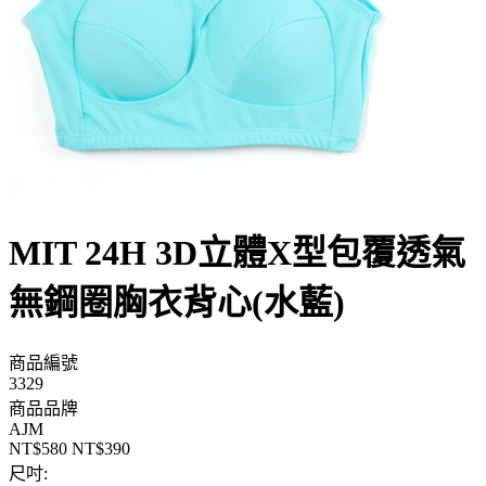
MIT 24H 3D立體X型包覆透氣
無鋼圈胸衣背心(水藍)
商品編號
3329
商品品牌
AJM
NT$580
NT$390
尺吋: