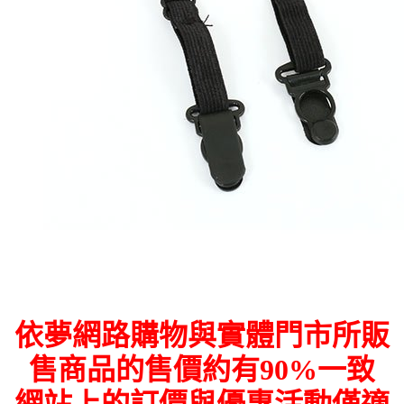
依夢網路購物與實體門市所販
售商品的售價約有90%一致
網站上的訂價與優惠活動僅適