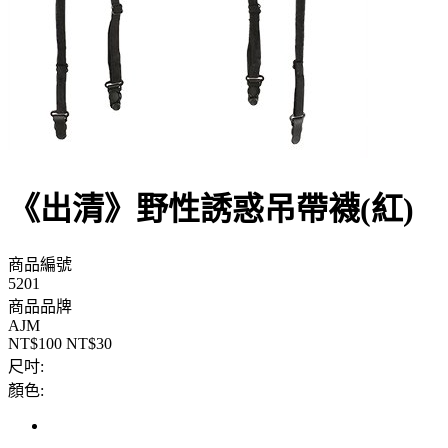
《出清》野性誘惑吊帶襪(紅)
商品編號
5201
商品品牌
AJM
NT$100
NT$30
尺吋:
顏色: