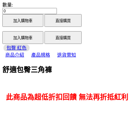
數量:
加入購物車
直接購買
加入購物車
直接購買
包臀 紅色
商品介紹
產品規格
退貨需知
舒適包臀三角褲
此商品為超低折扣回饋
無法再折抵紅利