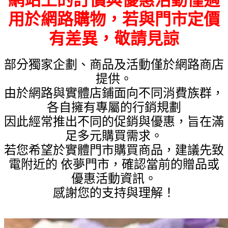
用於網路購物，若與門市定價
有差異，敬請見諒
部分獨家企劃、商品及活動僅於網路商店
提供。
由於網路與實體店鋪面向不同消費族群，
各自擁有專屬的行銷規劃
因此經常推出不同的促銷與優惠，旨在滿
足多元購買需求。
若您希望於實體門市購買商品，建議先致
電附近的 依夢門市，確認當前的贈品或
優惠活動資訊。
感謝您的支持與理解！