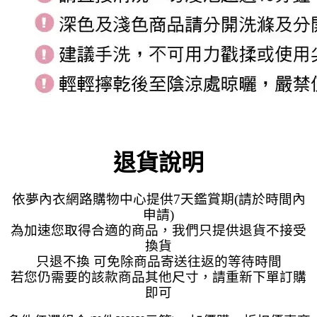
退貨說明
依夢內衣網路購物中心提供7天鑑賞期(請於時間內
申請)
為加速您取得合適的商品，我們只提供退貨不接受
換貨
只退不換 可免除商品寄送往返的等待時間
若您仍需要的該款商品其他尺寸，請重新下單訂購
即可