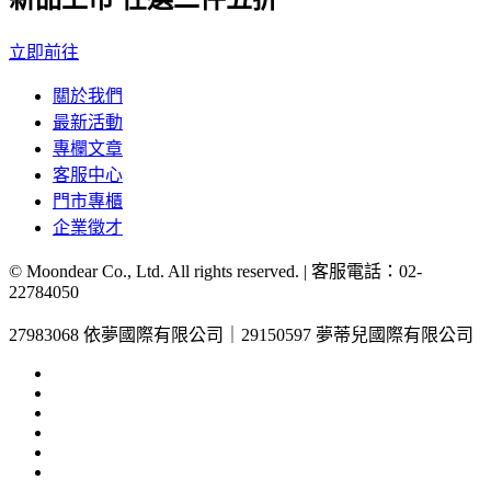
立即前往
關於我們
最新活動
專欄文章
客服中心
門市專櫃
企業徵才
© Moondear Co., Ltd. All rights reserved. | 客服電話：
02-
22784050
27983068 依夢國際有限公司｜29150597 夢蒂兒國際有限公司