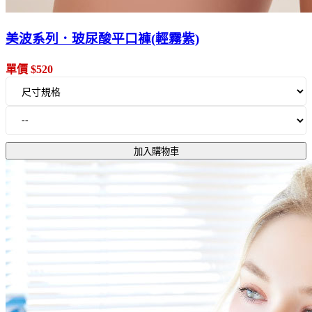
美波系列．玻尿酸平口褲(輕霧紫)
單價 $520
加入購物車