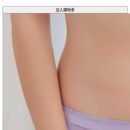
加入購物車